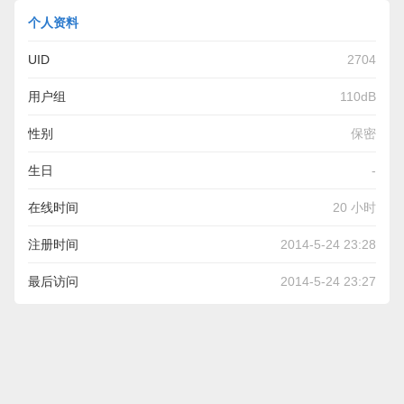
个人资料
UID
2704
用户组
110dB
性别
保密
生日
-
在线时间
20 小时
注册时间
2014-5-24 23:28
最后访问
2014-5-24 23:27